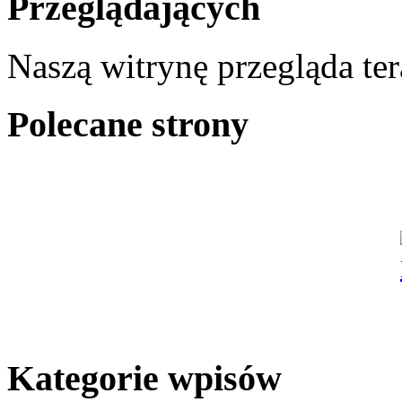
Przeglądających
Naszą witrynę przegląda te
Polecane strony
Kategorie wpisów