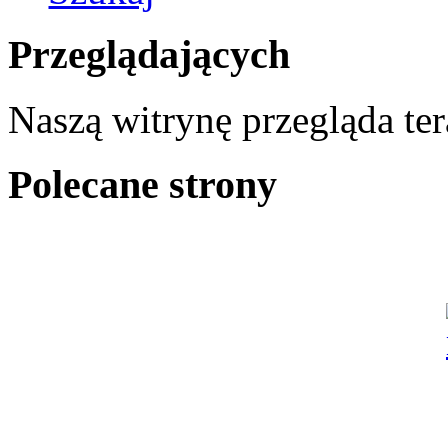
Przeglądających
Naszą witrynę przegląda te
Polecane strony