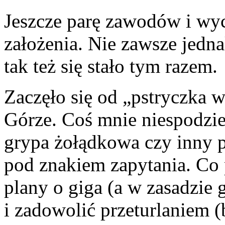
Jeszcze parę zawodów i wyc
założenia. Nie zawsze jedna
tak też się stało tym razem.
Zaczęło się od „pstryczka 
Górze. Coś mnie niespodzi
grypa żołądkowa czy inny p
pod znakiem zapytania. Co 
plany o giga (a w zasadzie 
i zadowolić przeturlaniem 