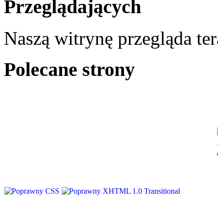
Przeglądających
Naszą witrynę przegląda te
Polecane strony